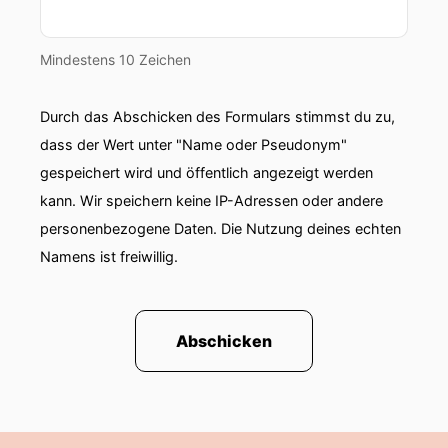
Mindestens 10 Zeichen
Durch das Abschicken des Formulars stimmst du zu,
dass der Wert unter "Name oder Pseudonym"
gespeichert wird und öffentlich angezeigt werden
kann. Wir speichern keine IP-Adressen oder andere
personenbezogene Daten. Die Nutzung deines echten
Namens ist freiwillig.
Abschicken