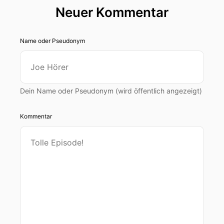
Neuer Kommentar
Name oder Pseudonym
Dein Name oder Pseudonym (wird öffentlich angezeigt)
Kommentar