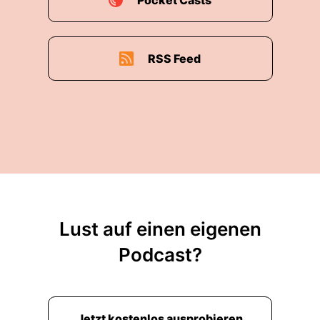
Pocket Casts
RSS Feed
Lust auf einen eigenen
Podcast?
Jetzt kostenlos ausprobieren