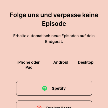
Folge uns und verpasse keine
Episode
Erhalte automatisch neue Episoden auf dein
Endgerät.
iPhone oder
Android
Desktop
iPad
Spotify