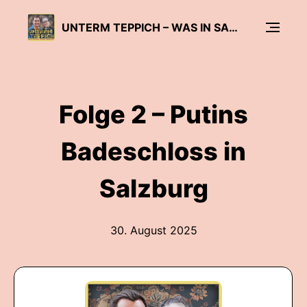
UNTERM TEPPICH – WAS IN SALZBURG NIEMAND WISSEN SOLL
Folge 2 – Putins
Badeschloss in
Salzburg
30. August 2025