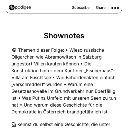
Shownotes
🎧 Themen dieser Folge: • Wieso russische
Oligarchen wie Abramowitsch in Salzburg
ungestört Villen kaufen können • Die
Konstruktion hinter dem Kauf der „Fischerhaus“-
Villa am Fuschlsee • Wie Behördenakten einfach
„verschreddert“ wurden • Warum eine
Gesetzesnovelle im Grundverkehr nun überfällig
ist • Was Putins Umfeld mit unseren Seen zu tun
hat • Und warum diese Geschichte für die
Demokratie in Österreich brandgefährlich ist
📨 Kennst du selbst eine Geschichte, die unter