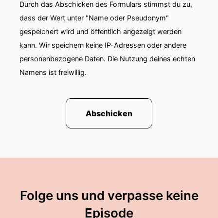
Durch das Abschicken des Formulars stimmst du zu,
dass der Wert unter "Name oder Pseudonym"
gespeichert wird und öffentlich angezeigt werden
kann. Wir speichern keine IP-Adressen oder andere
personenbezogene Daten. Die Nutzung deines echten
Namens ist freiwillig.
Abschicken
Folge uns und verpasse keine
Episode