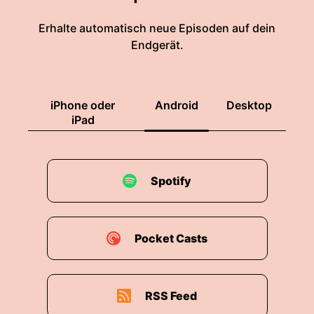
Erhalte automatisch neue Episoden auf dein
Endgerät.
iPhone oder
Android
Desktop
iPad
Spotify
Pocket Casts
RSS Feed