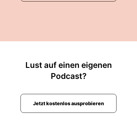
Lust auf einen eigenen
Podcast?
Jetzt kostenlos ausprobieren