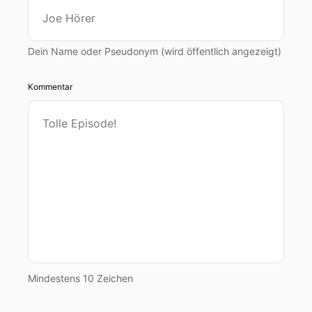
Dein Name oder Pseudonym (wird öffentlich angezeigt)
Kommentar
Mindestens 10 Zeichen