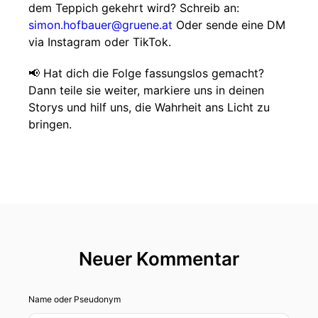
dem Teppich gekehrt wird? Schreib an:
simon.hofbauer@gruene.at
Oder sende eine DM
via Instagram oder TikTok.
📢 Hat dich die Folge fassungslos gemacht?
Dann teile sie weiter, markiere uns in deinen
Storys und hilf uns, die Wahrheit ans Licht zu
bringen.
Neuer Kommentar
Name oder Pseudonym